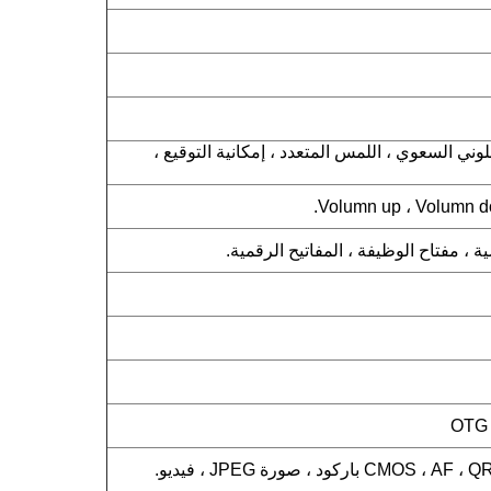
للمس اللوني السعوي ، اللمس المتعدد ، إمكانية التوقيع ،
 ، مفتاح الوظيفة ، المفاتيح الرقمية.