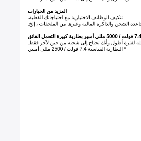
المزيد من الخيارات
تتكيف الوظائف الاختيارية مع احتياجاتك الفعلية.
دة الشحن والذاكرة المالية وغيرها من الملحقات ، إلخ.
 فولت / 5000 مللي أمبير بطارية كبيرة التحمل الفائق
* البطارية القياسية 7.4 فولت / 2500 مللي أمبير.