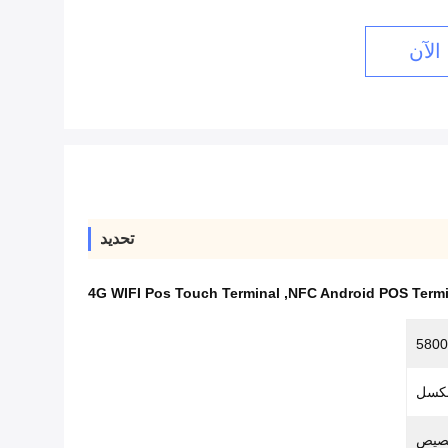
الآن
تحديد
4G WIFI Pos Touch Terminal
,
NFC Android POS Termi
صيص