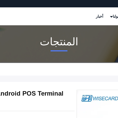
لنا
أخبار
المنتجات
Android POS Terminal