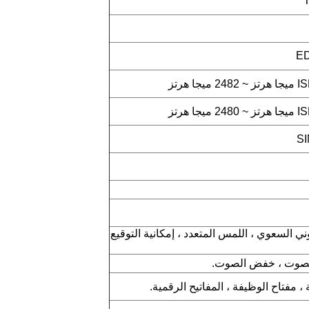
ED
لمس اللوني السعوي ، اللمس المتعدد ، إمكانية التوقيع
الصوت ، خفض الصوت.
، مفتاح الوظيفة ، المفاتيح الرقمية.