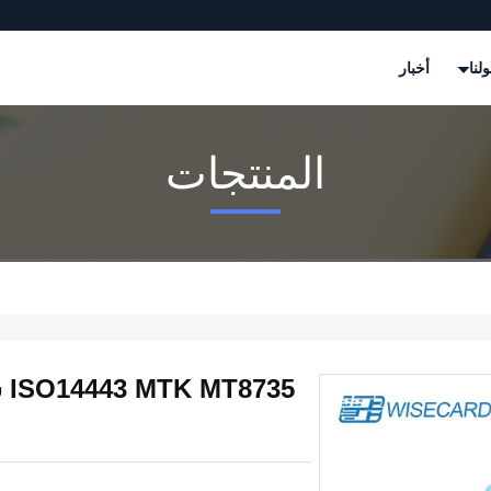
لنا
أخبار
المنتجات