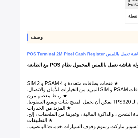
Feli
وصف
★ فتحات بطاقات متعددة و 4 PSAM و 2 SIM
 والاتصال.
★ رباط معصم مرن
سقوط.
★ المزيد من الخيارات
★ التطبيقات