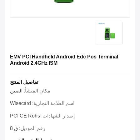
EMV PCI Handheld Android Edc Pos Terminal
Android 2.4GHz ISM
تفاصيل المنتج
مكان المنشأ:
الصين
اسم العلامة التجارية:
Wisecard
إصدار الشهادات:
PCI CE Rohs
رقم الموديل:
ق 8