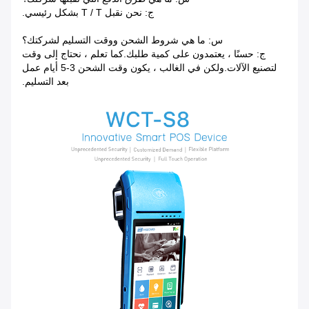
ج: نحن نقبل T / T بشكل رئيسي.
س: ما هي شروط الشحن ووقت التسليم لشركتك؟
ج: حسنًا ، يعتمدون على كمية طلبك.كما تعلم ، نحتاج إلى وقت
لتصنيع الآلات.ولكن في الغالب ، يكون وقت الشحن 3-5 أيام عمل
بعد التسليم.