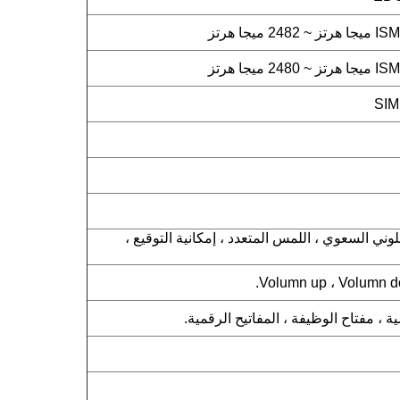
للمس اللوني السعوي ، اللمس المتعدد ، إمكانية التوقيع ،
 ، مفتاح الوظيفة ، المفاتيح الرقمية.