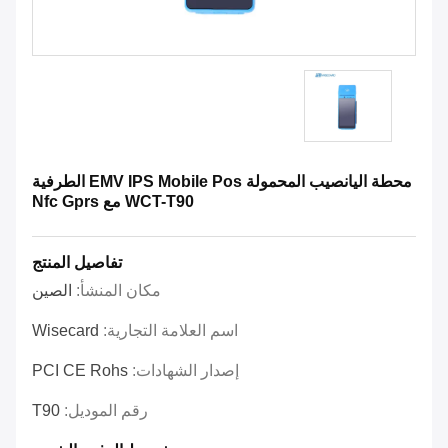
محطة اليانصيب المحمولة EMV IPS Mobile Pos الطرفية
WCT-T90 مع Nfc Gprs
تفاصيل المنتج
مكان المنشأ:
الصين
اسم العلامة التجارية:
Wisecard
إصدار الشهادات:
PCI CE Rohs
رقم الموديل:
T90