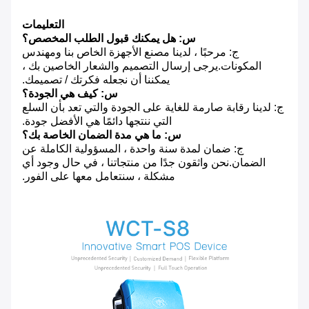
التعليمات
س: هل يمكنك قبول الطلب المخصص؟
ج: مرحبًا ، لدينا مصنع الأجهزة الخاص بنا ومهندس
المكونات.يرجى إرسال التصميم والشعار الخاصين بك ،
يمكننا أن نجعله فكرتك / تصميمك.
س: كيف هي الجودة؟
ج: لدينا رقابة صارمة للغاية على الجودة والتي تعد بأن السلع
التي ننتجها دائمًا هي الأفضل جودة.
س: ما هي مدة الضمان الخاصة بك؟
ج: ضمان لمدة سنة واحدة ، المسؤولية الكاملة عن
الضمان.نحن واثقون جدًا من منتجاتنا ، في حال وجود أي
مشكلة ، سنتعامل معها على الفور.