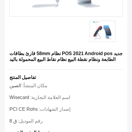
جديد POS 2021 Android pos نظام 58mm قارئ بطاقات
الطابعة ونظام نقطة البيع نظام نقاط البيع المحمولة باليد
تفاصيل المنتج
مكان المنشأ:
الصين
اسم العلامة التجارية:
Wisecard
إصدار الشهادات:
PCI CE Rohs
رقم الموديل:
ق 8