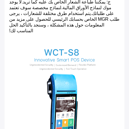
ج: يمكننا طباعة الشعار الخاص بك عليه كما تريد.لا يوجد
موك لنماذج الأوراق المالية.لنماذج مخصصة سوف تعتمد
على طلباتك.يتم استخدام طرق مختلفة للشعارات ، يرجى
طلب MGR الخاص بحسابك الرئيسي للحصول على مزيد من
المعلومات حول هذه المشكلة ، وسنجد بالتأكيد الحل
المناسب لك!