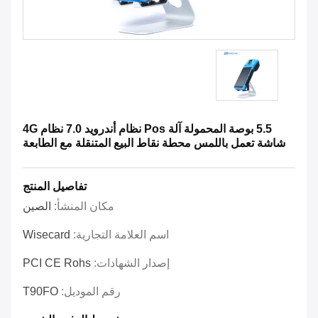
5.5 بوصة المحمولة آلة Pos نظام أندرويد 7.0 نظام 4G
شاشة تعمل باللمس محطة نقاط البيع المتنقلة مع الطابعة
تفاصيل المنتج
مكان المنشأ:
الصين
اسم العلامة التجارية:
Wisecard
إصدار الشهادات:
PCI CE Rohs
رقم الموديل:
T90FO