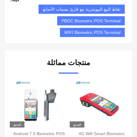
Tags:
نقاط البيع البيومترية مع قارئ بصمات الأصابع
PBOC Biometric POS Terminal
WIFI Biometric POS Terminal
منتجات مماثلة
فيديو
فيديو
Android 7.0 Biometric POS
4G Wifi Smart Biometric