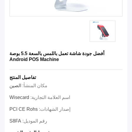
أفضل جودة شاشة تعمل باللمس بالسعة 5.5 بوصة
Android POS Machine
تفاصيل المنتج
مكان المنشأ:
الصين
اسم العلامة التجارية:
Wisecard
إصدار الشهادات:
PCI CE Rohs
رقم الموديل:
S8FA