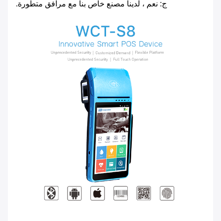
ج: نعم ، لدينا مصنع خاص بنا مع مرافق متطورة.