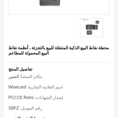
محطة نقاط البيع الذكية المتنقلة للبيع بالتجزئة ، أنظمة نقاط
البيع المحمولة للمطاعم
تفاصيل المنتج
مكان المنشأ:
الصين
اسم العلامة التجارية:
Wisecard
إصدار الشهادات:
PCI CE Rohs
رقم الموديل:
S8FZ